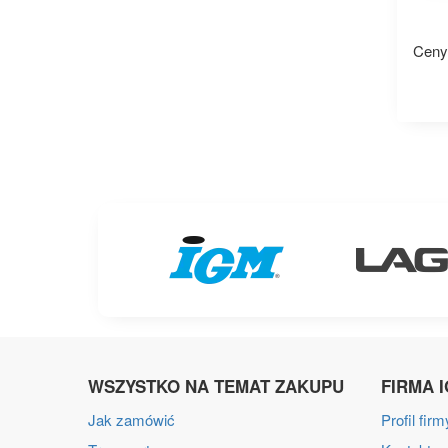
Ceny
WSZYSTKO NA TEMAT ZAKUPU
FIRMA 
Jak zamówić
Profil firm