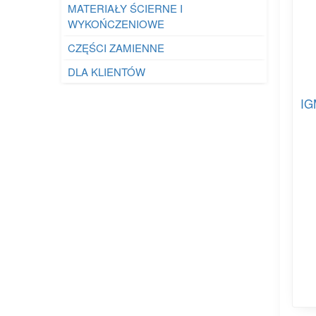
MATERIAŁY ŚCIERNE I
WYKOŃCZENIOWE
CZĘŚCI ZAMIENNE
DLA KLIENTÓW
IG