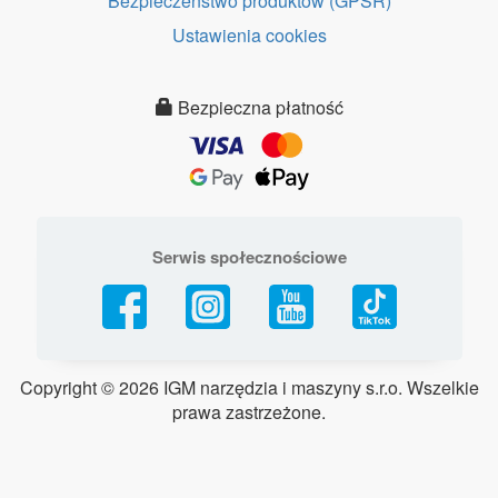
Bezpieczeństwo produktów (GPSR)
Ustawienia cookies
Bezpieczna płatność
Serwis społecznościowe
Copyright ©
2026 IGM narzędzia i maszyny s.r.o. Wszelkie
prawa zastrzeżone.