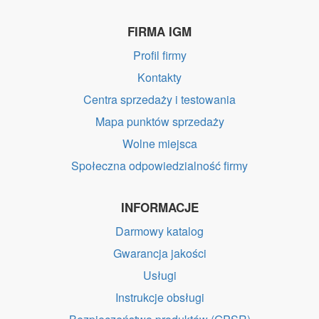
FIRMA IGM
Profil firmy
Kontakty
Centra sprzedaży i testowania
Mapa punktów sprzedaży
Wolne miejsca
Społeczna odpowiedzialność firmy
INFORMACJE
Darmowy katalog
Gwarancja jakości
Usługi
Instrukcje obsługi