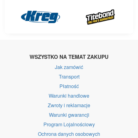
WSZYSTKO NA TEMAT ZAKUPU
Jak zamówić
Transport
Płatność
Warunki handlowe
Zwroty i reklamacje
Warunki gwarancji
Program Lojalnościowy
Ochrona danych osobowych