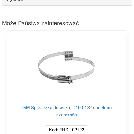
Może Państwa zainteresować
IGM Sprzączka do węża, D100-122mm, 9mm
szerokość
Kod: FHS-102122