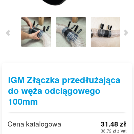
IGM Złączka przedłużająca
do węża odciągowego
100mm
Cena katalogowa
31.48 zł
38.72 zł z Vat