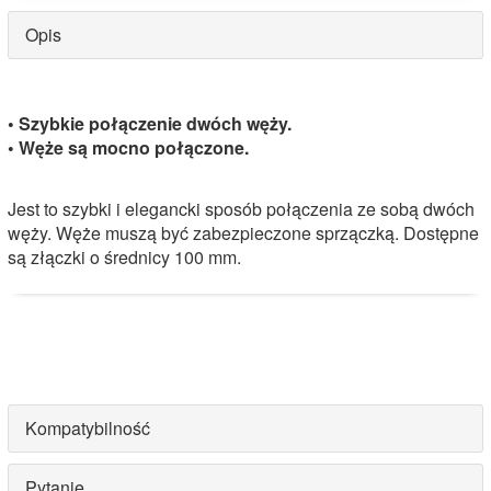
Opis
•
Szybkie połączenie dwóch węży.
• Węże są mocno połączone.
Jest to szybki i elegancki sposób połączenia ze sobą dwóch
węży. Węże muszą być zabezpieczone sprzączką. Dostępne
są złączki o średnicy 100 mm.
Kompatybilność
Pytanie