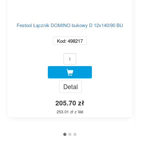
Festool Łącznik DOMINO bukowy D 12x140/90 BU
Kod: 498217
Detal
205.70 zł
253.01 zł z Vat