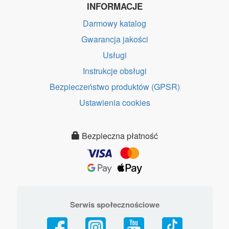
INFORMACJE
Darmowy katalog
Gwarancja jakości
Usługi
Instrukcje obsługi
Bezpieczeństwo produktów (GPSR)
Ustawienia cookies
Bezpieczna płatność
Serwis społecznościowe