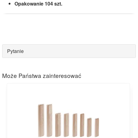
Opakowanie 104 szt.
Pytanie
Może Państwa zainteresować