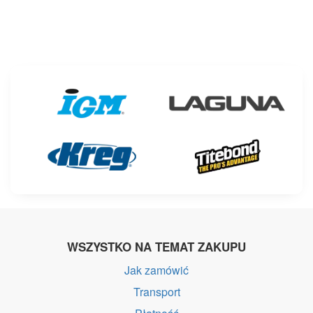
WSZYSTKO NA TEMAT ZAKUPU
Jak zamówić
Transport