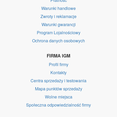
Płatność
Warunki handlowe
Zwroty i reklamacje
Warunki gwarancji
Program Lojalnościowy
Ochrona danych osobowych
FIRMA IGM
Profil firmy
Kontakty
Centra sprzedaży i testowania
Mapa punktów sprzedaży
Wolne miejsca
Społeczna odpowiedzialność firmy