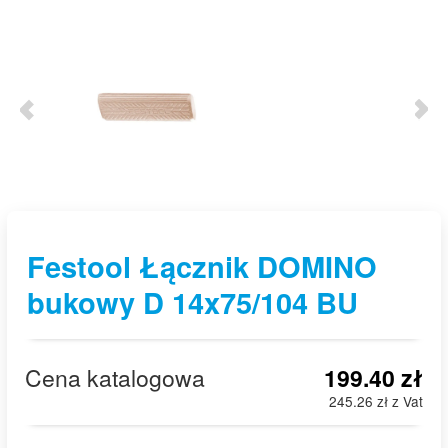
Festool Łącznik DOMINO
bukowy D 14x75/104 BU
Cena katalogowa
199.40 zł
245.26 zł z Vat