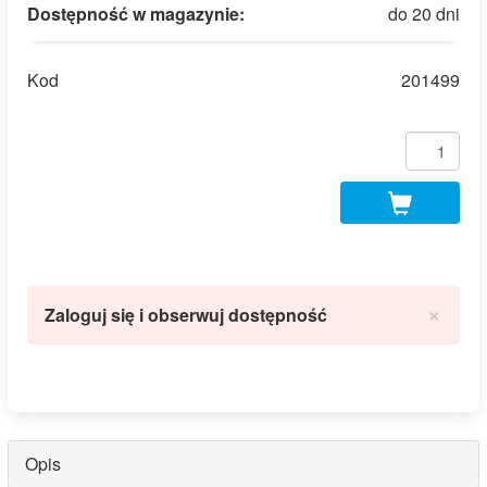
Dostępność w magazynie:
do 20 dni
Kod
201499
×
Zaloguj się i obserwuj dostępność
Opis